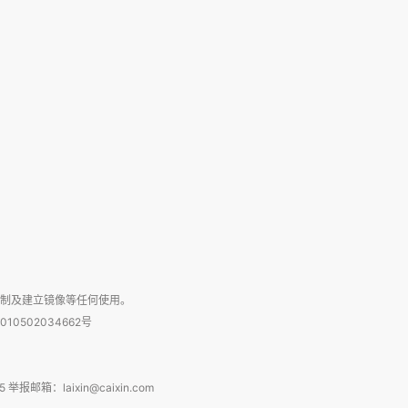
复制及建立镜像等任何使用。
010502034662号
箱：laixin@caixin.com